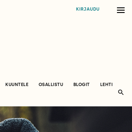
KIRJAUDU
KUUNTELE
OSALLISTU
BLOGIT
LEHTI