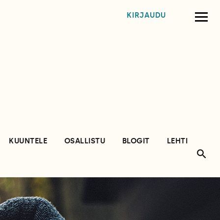
KIRJAUDU
KUUNTELE
OSALLISTU
BLOGIT
LEHTI