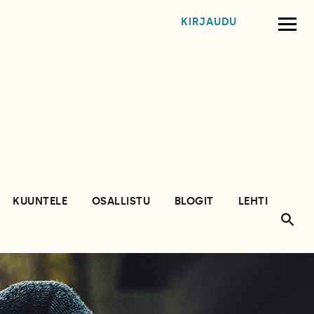
KIRJAUDU
KUUNTELE
OSALLISTU
BLOGIT
LEHTI