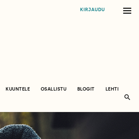
KIRJAUDU
KUUNTELE
OSALLISTU
BLOGIT
LEHTI