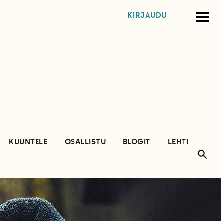
KIRJAUDU
KUUNTELE
OSALLISTU
BLOGIT
LEHTI