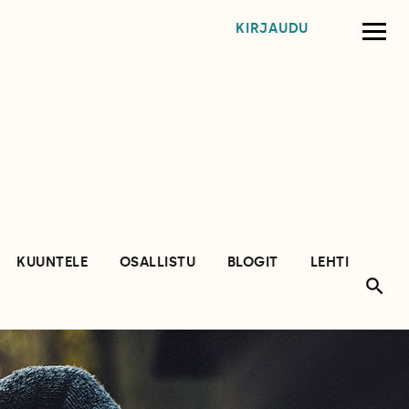
KIRJAUDU
KUUNTELE
OSALLISTU
BLOGIT
LEHTI