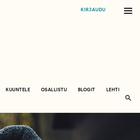
KIRJAUDU
KUUNTELE
OSALLISTU
BLOGIT
LEHTI