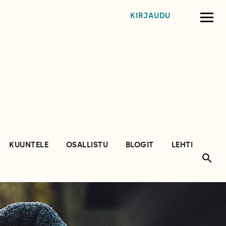
KIRJAUDU
KUUNTELE
OSALLISTU
BLOGIT
LEHTI