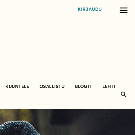
KIRJAUDU
KUUNTELE
OSALLISTU
BLOGIT
LEHTI