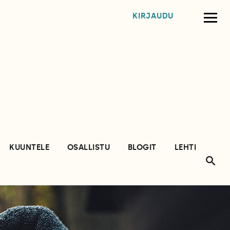
KIRJAUDU
KUUNTELE
OSALLISTU
BLOGIT
LEHTI