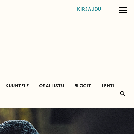
KIRJAUDU
KUUNTELE
OSALLISTU
BLOGIT
LEHTI