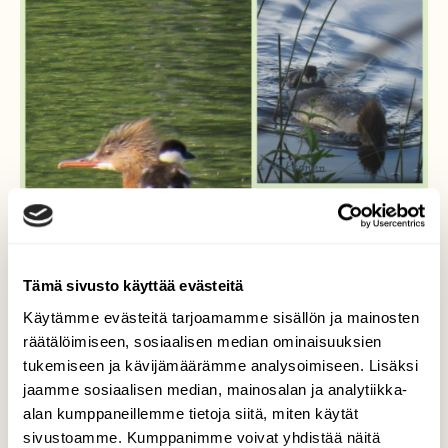
Tämä sivusto käyttää evästeitä
Käytämme evästeitä tarjoamamme sisällön ja mainosten
räätälöimiseen, sosiaalisen median ominaisuuksien
tukemiseen ja kävijämäärämme analysoimiseen. Lisäksi
jaamme sosiaalisen median, mainosalan ja analytiikka-
alan kumppaneillemme tietoja siitä, miten käytät
sivustoamme. Kumppanimme voivat yhdistää näitä