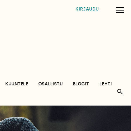
KIRJAUDU
KUUNTELE
OSALLISTU
BLOGIT
LEHTI