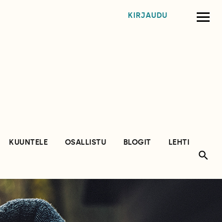
KIRJAUDU
KUUNTELE
OSALLISTU
BLOGIT
LEHTI