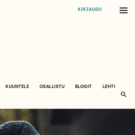
KIRJAUDU
KUUNTELE
OSALLISTU
BLOGIT
LEHTI