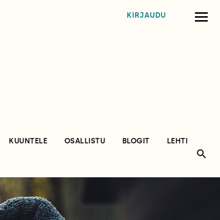
KIRJAUDU
KUUNTELE
OSALLISTU
BLOGIT
LEHTI