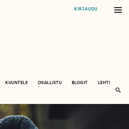
KIRJAUDU
KUUNTELE
OSALLISTU
BLOGIT
LEHTI