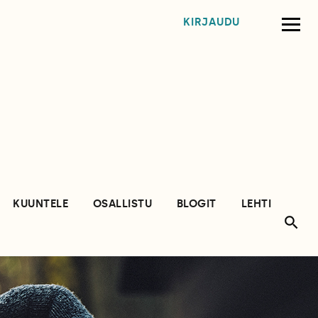
KIRJAUDU
KUUNTELE
OSALLISTU
BLOGIT
LEHTI