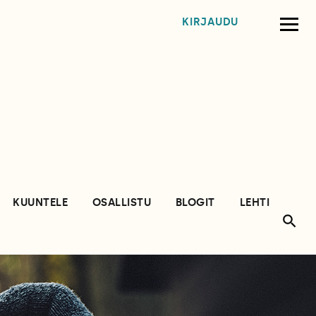
KIRJAUDU
KUUNTELE
OSALLISTU
BLOGIT
LEHTI