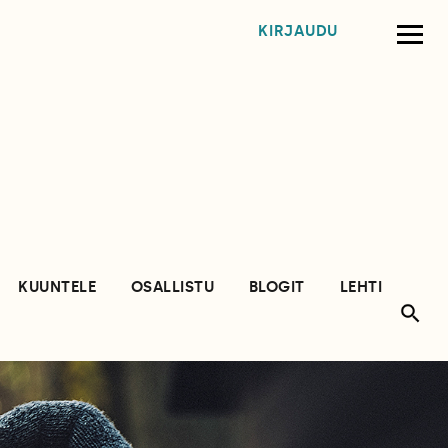
KIRJAUDU
KUUNTELE
OSALLISTU
BLOGIT
LEHTI