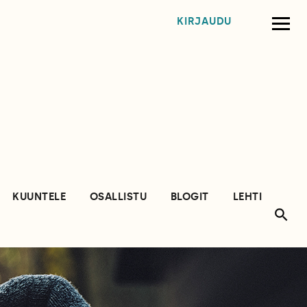
KIRJAUDU
KUUNTELE
OSALLISTU
BLOGIT
LEHTI