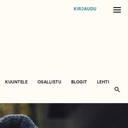
KIRJAUDU
KUUNTELE
OSALLISTU
BLOGIT
LEHTI