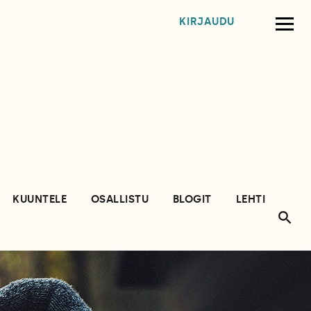
KIRJAUDU
KUUNTELE
OSALLISTU
BLOGIT
LEHTI