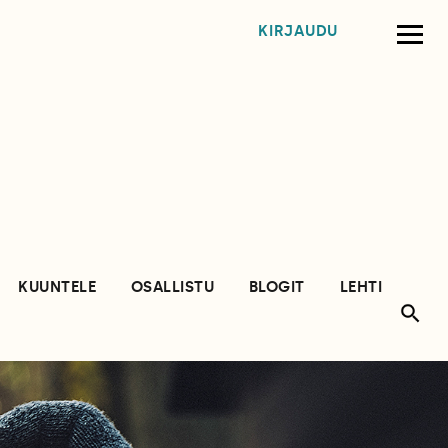
KIRJAUDU
KUUNTELE
OSALLISTU
BLOGIT
LEHTI