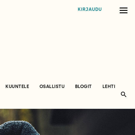
KIRJAUDU
KUUNTELE
OSALLISTU
BLOGIT
LEHTI