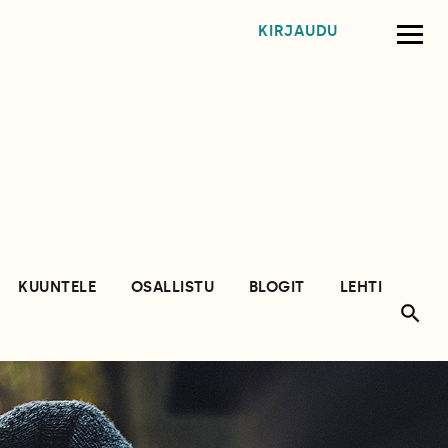
KIRJAUDU
KUUNTELE
OSALLISTU
BLOGIT
LEHTI