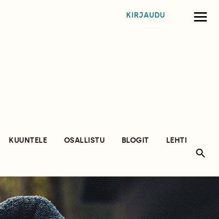
KIRJAUDU
KUUNTELE
OSALLISTU
BLOGIT
LEHTI