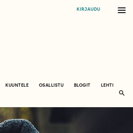
KIRJAUDU
KUUNTELE
OSALLISTU
BLOGIT
LEHTI