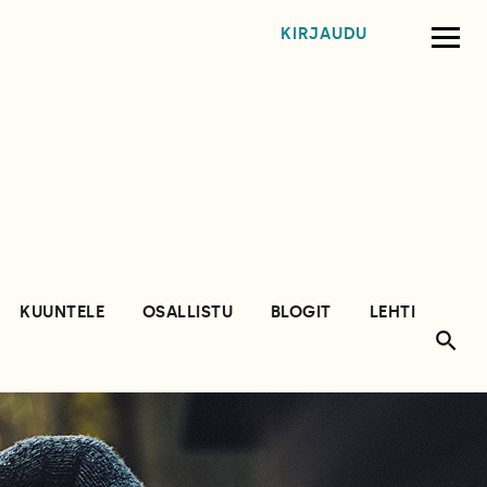
KIRJAUDU
KUUNTELE
OSALLISTU
BLOGIT
LEHTI