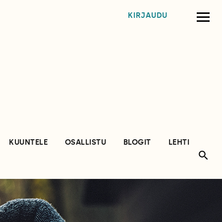
KIRJAUDU
KUUNTELE
OSALLISTU
BLOGIT
LEHTI