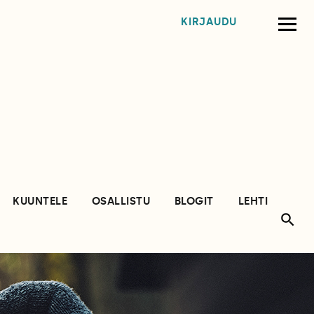
KIRJAUDU
KUUNTELE
OSALLISTU
BLOGIT
LEHTI