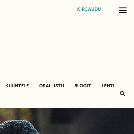
KIRJAUDU
KUUNTELE
OSALLISTU
BLOGIT
LEHTI