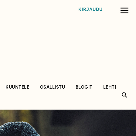
KIRJAUDU
KUUNTELE
OSALLISTU
BLOGIT
LEHTI