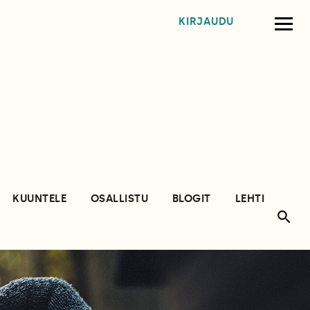
KIRJAUDU
KUUNTELE
OSALLISTU
BLOGIT
LEHTI