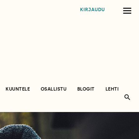
KIRJAUDU
KUUNTELE
OSALLISTU
BLOGIT
LEHTI