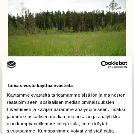
Tämä sivusto käyttää evästeitä
Käytämme evästeitä tarjoamamme sisällön ja mainosten
räätälöimiseen, sosiaalisen median ominaisuuksien
tukemiseen ja kävijämäärämme analysoimiseen. Lisäksi
jaamme sosiaalisen median, mainosalan ja analytiikka-
alan kumppaneillemme tietoja siitä, miten käytät
sivustoamme. Kumppanimme voivat yhdistää näitä