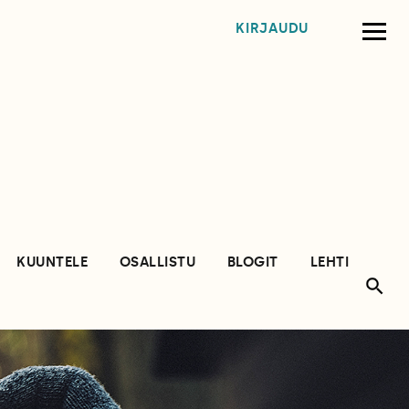
KIRJAUDU
KUUNTELE
OSALLISTU
BLOGIT
LEHTI