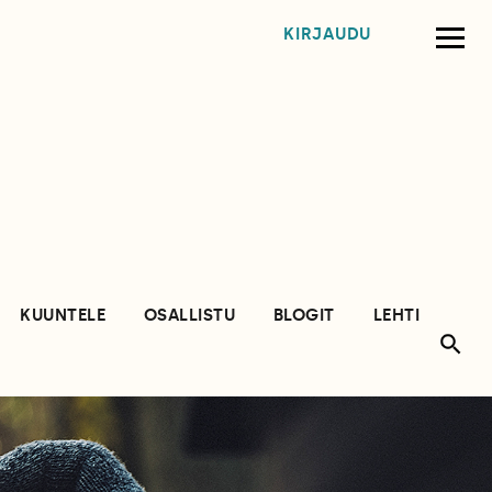
KIRJAUDU
KUUNTELE
OSALLISTU
BLOGIT
LEHTI