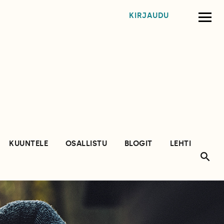
KIRJAUDU
KUUNTELE
OSALLISTU
BLOGIT
LEHTI