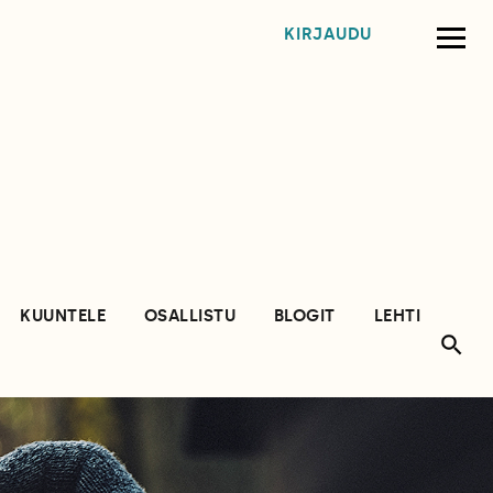
KIRJAUDU
KUUNTELE
OSALLISTU
BLOGIT
LEHTI