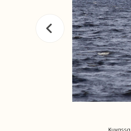
Kuvassa 