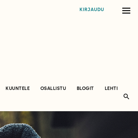
KIRJAUDU
KUUNTELE
OSALLISTU
BLOGIT
LEHTI