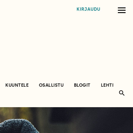
KIRJAUDU
KUUNTELE
OSALLISTU
BLOGIT
LEHTI