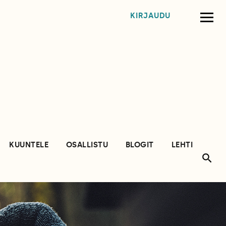
KIRJAUDU
KUUNTELE
OSALLISTU
BLOGIT
LEHTI