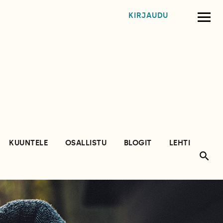
KIRJAUDU
KUUNTELE
OSALLISTU
BLOGIT
LEHTI