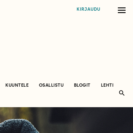
KIRJAUDU
KUUNTELE
OSALLISTU
BLOGIT
LEHTI