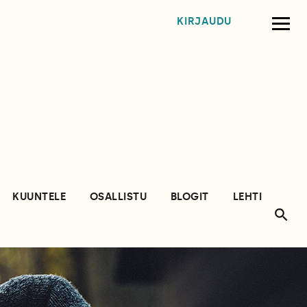
KIRJAUDU
KUUNTELE
OSALLISTU
BLOGIT
LEHTI