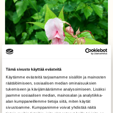
Tämä sivusto käyttää evästeitä
Käytämme evästeitä tarjoamamme sisällön ja mainosten
räätälöimiseen, sosiaalisen median ominaisuuksien
tukemiseen ja kävijämäärämme analysoimiseen. Lisäksi
jaamme sosiaalisen median, mainosalan ja analytiikka-
alan kumppaneillemme tietoja siitä, miten käytät
sivustoamme. Kumppanimme voivat yhdistää näitä