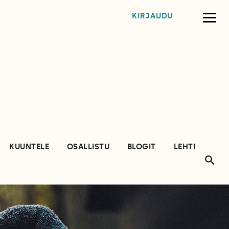
KIRJAUDU
KUUNTELE
OSALLISTU
BLOGIT
LEHTI