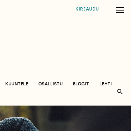
KIRJAUDU
KUUNTELE
OSALLISTU
BLOGIT
LEHTI