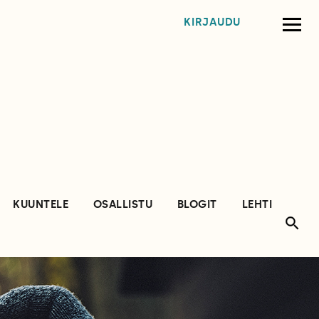
KIRJAUDU
KUUNTELE
OSALLISTU
BLOGIT
LEHTI